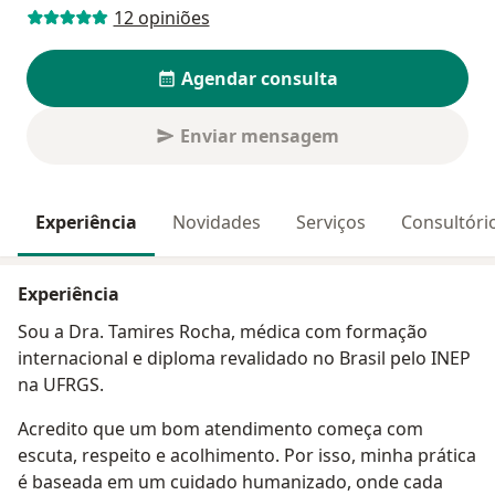
12 opiniões
Agendar consulta
Enviar mensagem
Experiência
Novidades
Serviços
Consultóri
Experiência
Sou a Dra. Tamires Rocha, médica com formação
internacional e diploma revalidado no Brasil pelo INEP
na UFRGS.
Acredito que um bom atendimento começa com
escuta, respeito e acolhimento. Por isso, minha prática
é baseada em um cuidado humanizado, onde cada