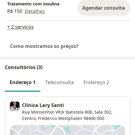
Tratamento com insulina
Agendar consulta
R$ 150
Detalhes
+ 2 serviços
Como mostramos os preços?
Consultórios (3)
Endereço 1
Teleconsulta
Endereço 2
Clínica Lary Santi
Rua Monsenhor Vítor Batistela 808,
Sala 302,
Centro
,
Frederico Westphalen
98400-000