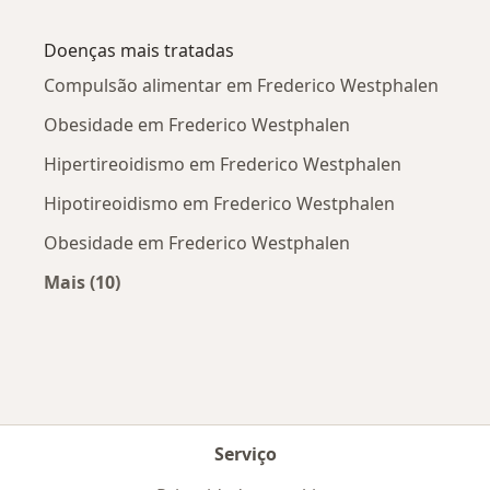
Mais na categoria: Cidades próximas Frederico
Doenças mais tratadas
Compulsão alimentar em Frederico Westphalen
Obesidade em Frederico Westphalen
Hipertireoidismo em Frederico Westphalen
Hipotireoidismo em Frederico Westphalen
Obesidade em Frederico Westphalen
Mais (10)
Mais na categoria: Doenças mais tratadas
Serviço