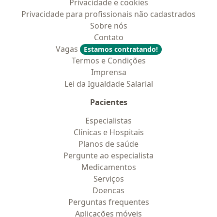
Privacidade e cookies
Privacidade para profissionais não cadastrados
Sobre nós
Contato
Vagas
Estamos contratando!
Termos e Condições
Imprensa
Lei da Igualdade Salarial
Pacientes
Especialistas
Clínicas e Hospitais
Planos de saúde
Pergunte ao especialista
Medicamentos
Serviços
Doencas
Perguntas frequentes
Aplicações móveis