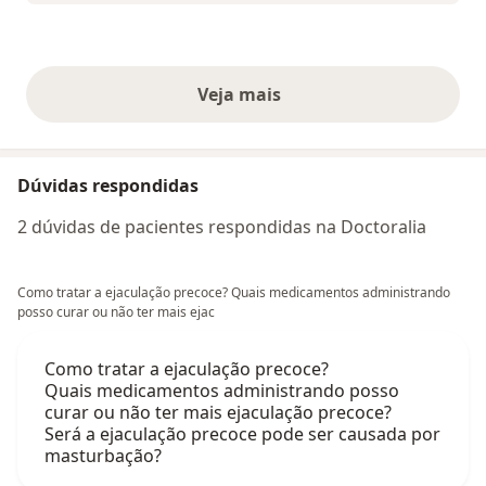
Veja mais
opiniões acima
Dúvidas respondidas
2 dúvidas de pacientes respondidas na Doctoralia
Como tratar a ejaculação precoce? Quais medicamentos administrando
posso curar ou não ter mais ejac
Como tratar a ejaculação precoce?
Quais medicamentos administrando posso
curar ou não ter mais ejaculação precoce?
Será a ejaculação precoce pode ser causada por
masturbação?