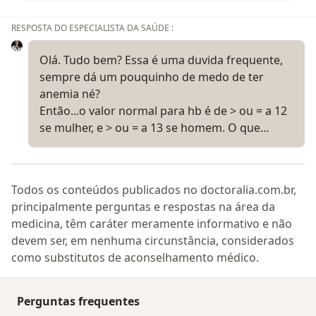
RESPOSTA DO ESPECIALISTA DA SAÚDE :
Olá. Tudo bem? Essa é uma duvida frequente,
sempre dá um pouquinho de medo de ter
anemia né?
Então...o valor normal para hb é de > ou = a 12
se mulher, e > ou = a 13 se homem. O que…
Todos os conteúdos publicados no doctoralia.com.br,
principalmente perguntas e respostas na área da
medicina, têm caráter meramente informativo e não
devem ser, em nenhuma circunstância, considerados
como substitutos de aconselhamento médico.
Perguntas frequentes