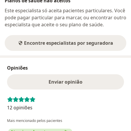
Planos de saúde não aceitos
Este especialista só aceita pacientes particulares. Você
pode pagar particular para marcar, ou encontrar outro
especialista que aceite o seu plano de saúde.
Encontre especialistas por seguradora
Opiniões
Enviar opinião
12 opiniões
Mais mencionado pelos pacientes