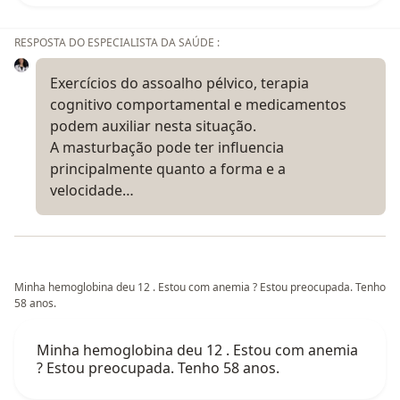
RESPOSTA DO ESPECIALISTA DA SAÚDE :
Exercícios do assoalho pélvico, terapia
cognitivo comportamental e medicamentos
podem auxiliar nesta situação.
A masturbação pode ter influencia
principalmente quanto a forma e a
velocidade…
Minha hemoglobina deu 12 . Estou com anemia ? Estou preocupada. Tenho
58 anos.
Minha hemoglobina deu 12 . Estou com anemia
? Estou preocupada. Tenho 58 anos.