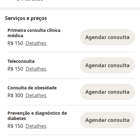
Serviços e preços
Primeira consulta clínica
médica
Agendar consulta
R$ 150
Detalhes
Teleconsulta
Agendar consulta
R$ 150
Detalhes
Consulta de obesidade
Agendar consulta
R$ 300
Detalhes
Prevenção e diagnóstico de
diabetes
Agendar consulta
R$ 150
Detalhes