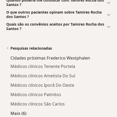
Quando poderia me consultar com Tamires Rocha dos
Santos ?
O que outros pacientes opinam sobre Tamires Rocha
dos Santos ?
Quais são os convênios aceitos por Tamires Rocha dos
Santos ?
Pesquisas relacionadas
Cidades próximas Frederico Westphalen
Médicos clínicos Tenente Portela
Médicos clínicos Ametista Do Sul
Médicos clínicos Iporã Do Oeste
Médicos clínicos Palmitos
Médicos clínicos São Carlos
Mais (6)