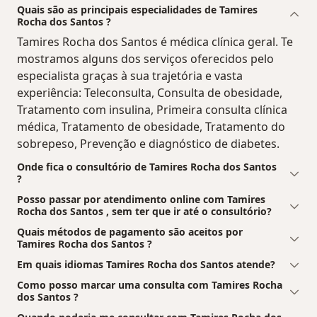
Quais são as principais especialidades de Tamires
Rocha dos Santos ?
Tamires Rocha dos Santos é médica clínica geral. Te
mostramos alguns dos serviços oferecidos pelo
especialista graças à sua trajetória e vasta
experiência: Teleconsulta, Consulta de obesidade,
Tratamento com insulina, Primeira consulta clínica
médica, Tratamento de obesidade, Tratamento do
sobrepeso, Prevenção e diagnóstico de diabetes.
Onde fica o consultório de Tamires Rocha dos Santos
?
Posso passar por atendimento online com Tamires
Rocha dos Santos , sem ter que ir até o consultório?
Quais métodos de pagamento são aceitos por
Tamires Rocha dos Santos ?
Em quais idiomas Tamires Rocha dos Santos atende?
Como posso marcar uma consulta com Tamires Rocha
dos Santos ?