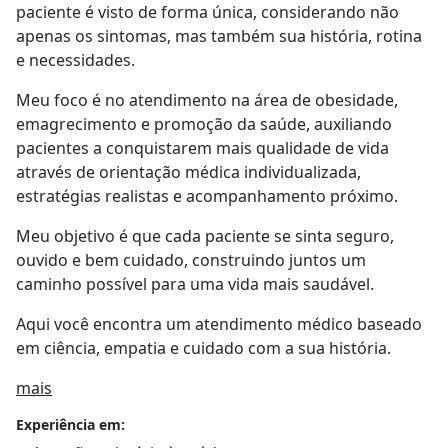
paciente é visto de forma única, considerando não
apenas os sintomas, mas também sua história, rotina
e necessidades.
Meu foco é no atendimento na área de obesidade,
emagrecimento e promoção da saúde, auxiliando
pacientes a conquistarem mais qualidade de vida
através de orientação médica individualizada,
estratégias realistas e acompanhamento próximo.
Meu objetivo é que cada paciente se sinta seguro,
ouvido e bem cuidado, construindo juntos um
caminho possível para uma vida mais saudável.
Aqui você encontra um atendimento médico baseado
em ciência, empatia e cuidado com a sua história.
Sobre mim
mais
Experiência em: