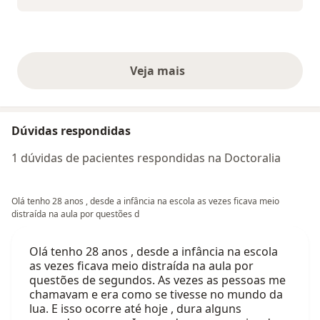
Veja mais
opiniões acima
Dúvidas respondidas
1 dúvidas de pacientes respondidas na Doctoralia
Olá tenho 28 anos , desde a infância na escola as vezes ficava meio
distraída na aula por questões d
Olá tenho 28 anos , desde a infância na escola
as vezes ficava meio distraída na aula por
questões de segundos. As vezes as pessoas me
chamavam e era como se tivesse no mundo da
lua. E isso ocorre até hoje , dura alguns