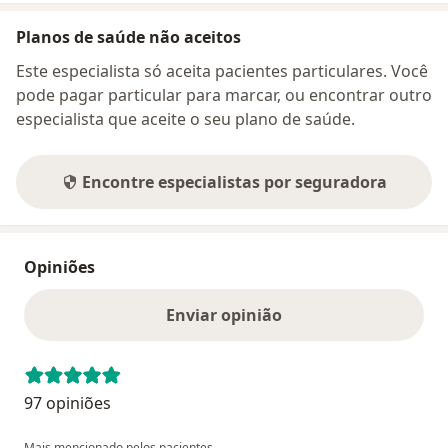
Planos de saúde não aceitos
Este especialista só aceita pacientes particulares. Você
pode pagar particular para marcar, ou encontrar outro
especialista que aceite o seu plano de saúde.
Encontre especialistas por seguradora
Opiniões
Enviar opinião
97 opiniões
Mais mencionado pelos pacientes