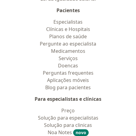
Pacientes
Especialistas
Clínicas e Hospitais
Planos de saúde
Pergunte ao especialista
Medicamentos
Serviços
Doencas
Perguntas frequentes
Aplicações móveis
Blog para pacientes
Para especialistas e clínicas
Preço
Solução para especialistas
Solução para clinicas
Noa Notes
novo