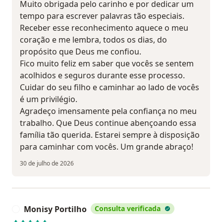
Muito obrigada pelo carinho e por dedicar um
tempo para escrever palavras tão especiais.
Receber esse reconhecimento aquece o meu
coração e me lembra, todos os dias, do
propósito que Deus me confiou.
Fico muito feliz em saber que vocês se sentem
acolhidos e seguros durante esse processo.
Cuidar do seu filho e caminhar ao lado de vocês
é um privilégio.
Agradeço imensamente pela confiança no meu
trabalho. Que Deus continue abençoando essa
família tão querida. Estarei sempre à disposição
para caminhar com vocês. Um grande abraço!
30 de julho de 2026
Monisy Portilho
Consulta verificada
M