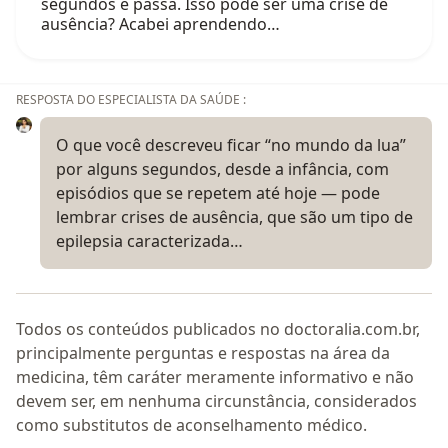
segundos e passa. Isso pode ser uma crise de
ausência? Acabei aprendendo…
RESPOSTA DO ESPECIALISTA DA SAÚDE :
O que você descreveu ficar “no mundo da lua”
por alguns segundos, desde a infância, com
episódios que se repetem até hoje — pode
lembrar crises de ausência, que são um tipo de
epilepsia caracterizada…
Todos os conteúdos publicados no doctoralia.com.br,
principalmente perguntas e respostas na área da
medicina, têm caráter meramente informativo e não
devem ser, em nenhuma circunstância, considerados
como substitutos de aconselhamento médico.