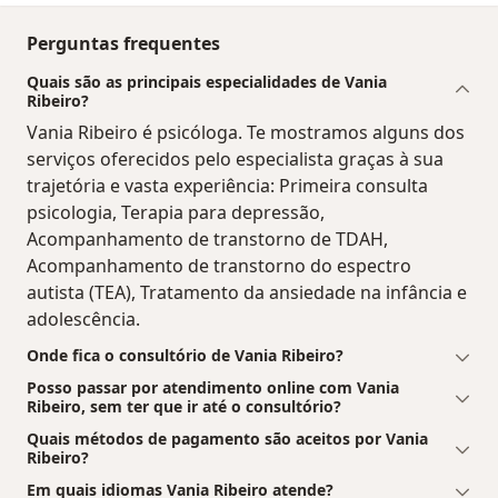
Perguntas frequentes
Quais são as principais especialidades de Vania
Ribeiro?
Vania Ribeiro é psicóloga. Te mostramos alguns dos
serviços oferecidos pelo especialista graças à sua
trajetória e vasta experiência: Primeira consulta
psicologia, Terapia para depressão,
Acompanhamento de transtorno de TDAH,
Acompanhamento de transtorno do espectro
autista (TEA), Tratamento da ansiedade na infância e
adolescência.
Onde fica o consultório de Vania Ribeiro?
Posso passar por atendimento online com Vania
Ribeiro, sem ter que ir até o consultório?
Quais métodos de pagamento são aceitos por Vania
Ribeiro?
Em quais idiomas Vania Ribeiro atende?