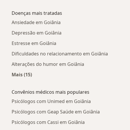
Mais na categoria: Psicólogos próximos
Doenças mais tratadas
Ansiedade em Goiânia
Depressão em Goiânia
Estresse em Goiânia
Dificuldades no relacionamento em Goiânia
Alterações do humor em Goiânia
Mais (15)
Mais na categoria: Doenças mais tratadas
Convênios médicos mais populares
Psicólogos com Unimed em Goiânia
Psicólogos com Geap Saúde em Goiânia
Psicólogos com Cassi em Goiânia