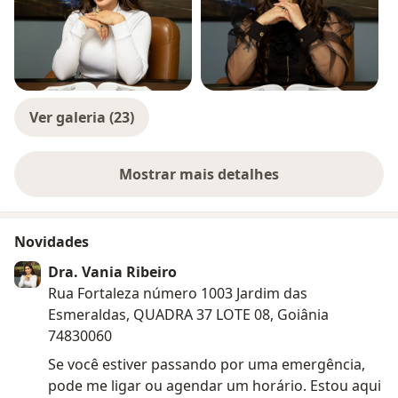
Ver galeria (23)
Mostrar mais detalhes
sobre a experiência
Novidades
Dra. Vania Ribeiro
Rua Fortaleza número 1003 Jardim das
Esmeraldas, QUADRA 37 LOTE 08, Goiânia
74830060
Se você estiver passando por uma emergência,
pode me ligar ou agendar um horário. Estou aqui