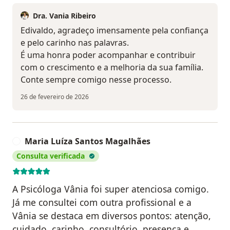
Dra. Vania Ribeiro
Edivaldo, agradeço imensamente pela confiança
e pelo carinho nas palavras.
É uma honra poder acompanhar e contribuir
com o crescimento e a melhoria da sua família.
Conte sempre comigo nesse processo.
26 de fevereiro de 2026
Maria Luíza Santos Magalhães
M
Consulta verificada
A Psicóloga Vânia foi super atenciosa comigo.
Já me consultei com outra profissional e a
Vânia se destaca em diversos pontos: atenção,
cuidado, carinho, consultório, presença e