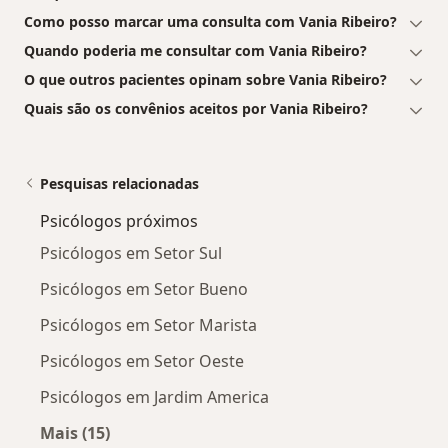
Como posso marcar uma consulta com Vania Ribeiro?
Quando poderia me consultar com Vania Ribeiro?
O que outros pacientes opinam sobre Vania Ribeiro?
Quais são os convênios aceitos por Vania Ribeiro?
Pesquisas relacionadas
Psicólogos próximos
Psicólogos em Setor Sul
Psicólogos em Setor Bueno
Psicólogos em Setor Marista
Psicólogos em Setor Oeste
Psicólogos em Jardim America
Mais (15)