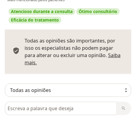
Atencioso durante a consulta
Ótimo consultório
Eficácia do tratamento
Todas as opiniões são importantes, por
isso os especialistas não podem pagar
para alterar ou excluir uma opinião.
Saiba
Saber mais sobre pareceres
mais.
Pesquisar em opiniões