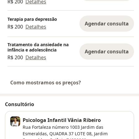
R$ 200
Detalhes
Terapia para depressão
Agendar consulta
R$ 200
Detalhes
Tratamento da ansiedade na
infância e adolescência
Agendar consulta
R$ 200
Detalhes
Como mostramos os preços?
Consultório
Psicologa Infantil Vânia Ribeiro
Rua Fortaleza número 1003 Jardim das
Esmeraldas,
QUADRA 37 LOTE 08,
Jardim