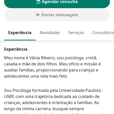
Agendar consulta
Enviar mensagem
Experiência
Novidades
Serviços
Consultóri
Experiência
Meu nome é Vânia Ribeiro, sou psicóloga, cristã,
casada e mãe de dois filhos. Meu ofício e missão é
auxiliar famílias, proporcionando para crianças e
adolescentes uma vida mais feliz.
Sou Psicóloga formada pela Universidade Paulista -
UNIP, com uma trajetória dedicada ao cuidado de
crianças, adolescentes e orientação a famílias. Ao
longo da minha carreira, busquei sempre