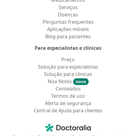
Medicamentos
Serviços
Doencas
Perguntas frequentes
Aplicações móveis
Blog para pacientes
Para especialistas e clínicas
Preço
Solução para especialistas
Solução para clinicas
Noa Notes
novo
Conteúdos
Termos de uso
Alerta de segurança
Central de Ajuda para clientes
Contato
Doctoralia - Homepage