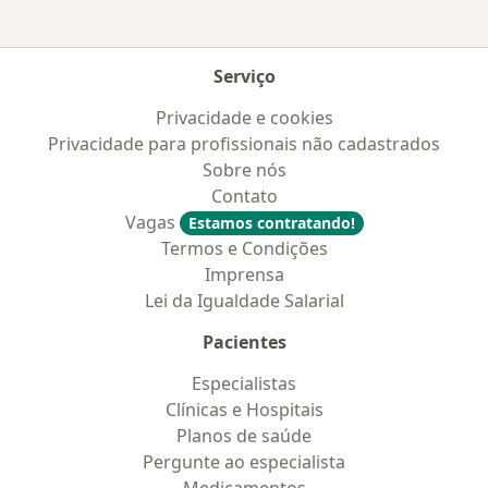
Serviço
Privacidade e cookies
Privacidade para profissionais não cadastrados
Sobre nós
Contato
Vagas
Estamos contratando!
Termos e Condições
Imprensa
Lei da Igualdade Salarial
Pacientes
Especialistas
Clínicas e Hospitais
Planos de saúde
Pergunte ao especialista