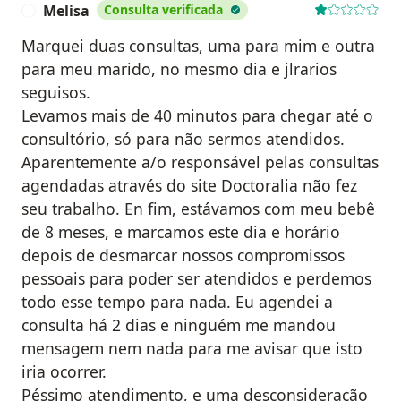
Melisa
Consulta verificada
M
Marquei duas consultas, uma para mim e outra
para meu marido, no mesmo dia e jlrarios
seguisos.
Levamos mais de 40 minutos para chegar até o
consultório, só para não sermos atendidos.
Aparentemente a/o responsável pelas consultas
agendadas através do site Doctoralia não fez
seu trabalho. En fim, estávamos com meu bebê
de 8 meses, e marcamos este dia e horário
depois de desmarcar nossos compromissos
pessoais para poder ser atendidos e perdemos
todo esse tempo para nada. Eu agendei a
consulta há 2 dias e ninguém me mandou
mensagem nem nada para me avisar que isto
iria ocorrer.
Péssimo atendimento, e uma desconsideração