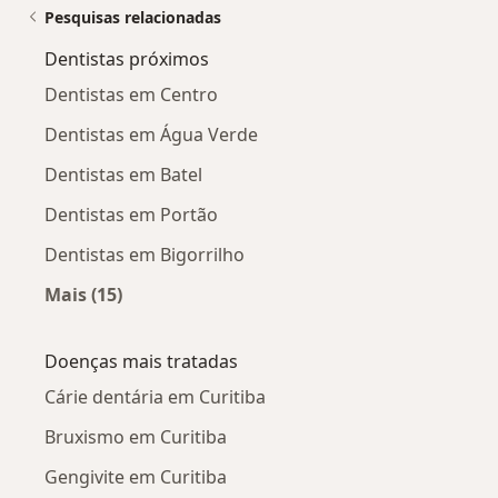
Pesquisas relacionadas
Dentistas próximos
Dentistas em Centro
Dentistas em Água Verde
Dentistas em Batel
Dentistas em Portão
Dentistas em Bigorrilho
Mais (15)
Mais na categoria: Dentistas próximos
Doenças mais tratadas
Cárie dentária em Curitiba
Bruxismo em Curitiba
Gengivite em Curitiba