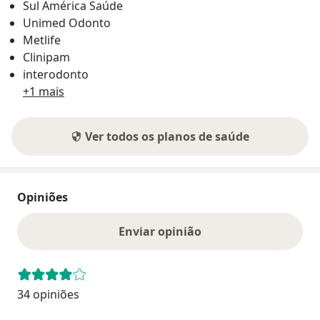
Sul América Saúde
Unimed Odonto
Metlife
Clinipam
interodonto
+1 mais
Ver todos os planos de saúde
Opiniões
Enviar opinião
34 opiniões