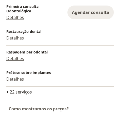
Primeira consulta
Odontológica
Agendar consulta
Detalhes
Restauração dental
Detalhes
Raspagem periodontal
Detalhes
Prótese sobre implantes
Detalhes
+ 22 serviços
Como mostramos os preços?