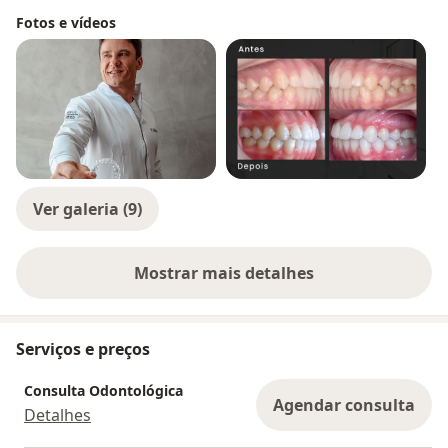
Fotos e vídeos
Ver galeria (9)
Mostrar mais detalhes
sobre a experiência
Serviços e preços
Consulta Odontológica
Agendar consulta
Detalhes