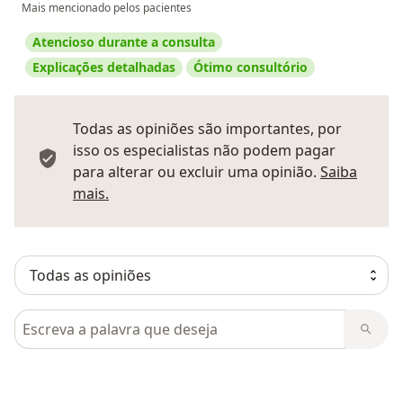
Mais mencionado pelos pacientes
Atencioso durante a consulta
Explicações detalhadas
Ótimo consultório
Todas as opiniões são importantes, por
isso os especialistas não podem pagar
para alterar ou excluir uma opinião.
Saiba
Saber mais sobre pareceres
mais.
Pesquisar em opiniões