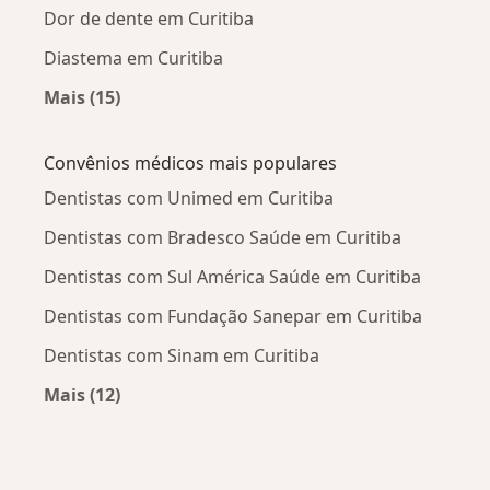
Dor de dente em Curitiba
Diastema em Curitiba
Mais (15)
Mais na categoria: Doenças mais tratadas
Convênios médicos mais populares
Dentistas com Unimed em Curitiba
Dentistas com Bradesco Saúde em Curitiba
Dentistas com Sul América Saúde em Curitiba
Dentistas com Fundação Sanepar em Curitiba
Dentistas com Sinam em Curitiba
Mais (12)
Mais na categoria: Convênios médicos mais po