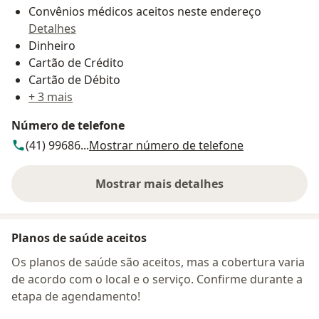
Convênios médicos aceitos neste endereço
Detalhes
Dinheiro
Cartão de Crédito
Cartão de Débito
+ 3 mais
Número de telefone
(41) 99686...
Mostrar número de telefone
Mostrar mais detalhes
sobre o endereço
Planos de saúde aceitos
Os planos de saúde são aceitos, mas a cobertura varia
de acordo com o local e o serviço. Confirme durante a
etapa de agendamento!