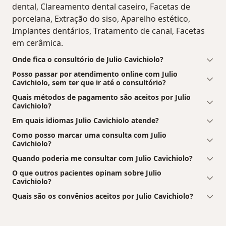
dental, Clareamento dental caseiro, Facetas de
porcelana, Extração do siso, Aparelho estético,
Implantes dentários, Tratamento de canal, Facetas
em cerâmica.
Onde fica o consultório de Julio Cavichiolo?
Posso passar por atendimento online com Julio
Cavichiolo, sem ter que ir até o consultório?
Quais métodos de pagamento são aceitos por Julio
Cavichiolo?
Em quais idiomas Julio Cavichiolo atende?
Como posso marcar uma consulta com Julio
Cavichiolo?
Quando poderia me consultar com Julio Cavichiolo?
O que outros pacientes opinam sobre Julio
Cavichiolo?
Quais são os convênios aceitos por Julio Cavichiolo?