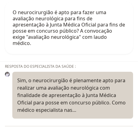
O neurocirurgião é apto para fazer uma
avaliação neurológica para fins de
apresentação à Junta Médica Oficial para fins de
posse em concurso público? A convocação
exige "avaliação neurológica" com laudo
médico.
RESPOSTA DO ESPECIALISTA DA SAÚDE :
Sim, o neurocirurgião é plenamente apto para
realizar uma avaliação neurológica com
finalidade de apresentação à Junta Médica
Oficial para posse em concurso público. Como
médico especialista nas…