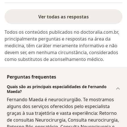
Ver todas as respostas
Todos os conteúdos publicados no doctoralia.com.br,
principalmente perguntas e respostas na área da
medicina, têm caráter meramente informativo e não
devem ser, em nenhuma circunstância, considerados
como substitutos de aconselhamento médico.
Perguntas frequentes
Quais são as principais especialidades de Fernando
Maeda?
Fernando Maeda é neurocirurgião. Te mostramos
alguns dos serviços oferecidos pelo especialista
graças à sua trajetória e vasta experiência: Retorno
de consultas Neurocirurgia, Consulta neurocirurgia,
Retorno Pós-operatório, Consulta Neurocirurgia e