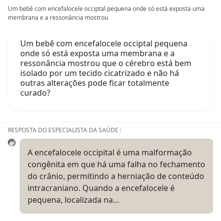
Um bebê com encefalocele occiptal pequena onde só está exposta uma
membrana e a ressonância mostrou
Um bebê com encefalocele occiptal pequena
onde só está exposta uma membrana e a
ressonância mostrou que o cérebro está bem
isolado por um tecido cicatrizado e não há
outras alterações pode ficar totalmente
curado?
RESPOSTA DO ESPECIALISTA DA SAÚDE :
A encefalocele occipital é uma malformação
congênita em que há uma falha no fechamento
do crânio, permitindo a herniação de conteúdo
intracraniano. Quando a encefalocele é
pequena, localizada na…