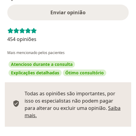
Enviar opinião
454 opiniões
Mais mencionado pelos pacientes
Atencioso durante a consulta
Explicações detalhadas
Ótimo consultório
Todas as opiniões são importantes, por
isso os especialistas não podem pagar
para alterar ou excluir uma opinião.
Saiba
Saber mais sobre pareceres
mais.