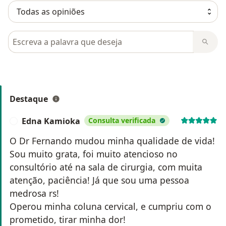
Pesquisar em opiniões
Destaque
Edna Kamioka
Consulta verificada
E
O Dr Fernando mudou minha qualidade de vida!
Sou muito grata, foi muito atencioso no
consultório até na sala de cirurgia, com muita
atenção, paciência! Já que sou uma pessoa
medrosa rs!
Operou minha coluna cervical, e cumpriu com o
prometido, tirar minha dor!