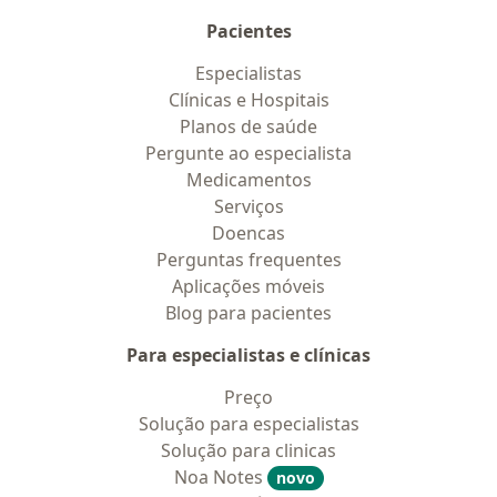
Pacientes
Especialistas
Clínicas e Hospitais
Planos de saúde
Pergunte ao especialista
Medicamentos
Serviços
Doencas
Perguntas frequentes
Aplicações móveis
Blog para pacientes
Para especialistas e clínicas
Preço
Solução para especialistas
Solução para clinicas
Noa Notes
novo