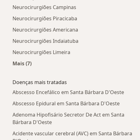
Neurocirurgiões Campinas
Neurocirurgiões Piracicaba
Neurocirurgiões Americana
Neurocirurgiões Indaiatuba
Neurocirurgiões Limeira
Mais (7)
Mais na categoria: Cidades próximas Santa Bár
Doenças mais tratadas
Abscesso Encefálico em Santa Bárbara D'Oeste
Abscesso Epidural em Santa Bárbara D'Oeste
Adenoma Hipofisário Secretor De Act em Santa
Bárbara D'Oeste
Acidente vascular cerebral (AVC) em Santa Bárbara