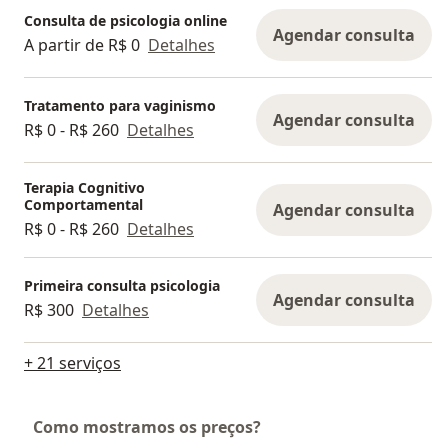
Consulta de psicologia online
Agendar consulta
A partir de R$ 0
Detalhes
Tratamento para vaginismo
Agendar consulta
R$ 0 - R$ 260
Detalhes
Terapia Cognitivo
Comportamental
Agendar consulta
R$ 0 - R$ 260
Detalhes
Primeira consulta psicologia
Agendar consulta
R$ 300
Detalhes
+ 21 serviços
Como mostramos os preços?