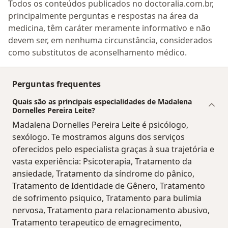
Todos os conteúdos publicados no doctoralia.com.br,
principalmente perguntas e respostas na área da
medicina, têm caráter meramente informativo e não
devem ser, em nenhuma circunstância, considerados
como substitutos de aconselhamento médico.
Perguntas frequentes
Quais são as principais especialidades de Madalena
Dornelles Pereira Leite?
Madalena Dornelles Pereira Leite é psicólogo,
sexólogo. Te mostramos alguns dos serviços
oferecidos pelo especialista graças à sua trajetória e
vasta experiência: Psicoterapia, Tratamento da
ansiedade, Tratamento da síndrome do pânico,
Tratamento de Identidade de Gênero, Tratamento
de sofrimento psiquico, Tratamento para bulimia
nervosa, Tratamento para relacionamento abusivo,
Tratamento terapeutico de emagrecimento,