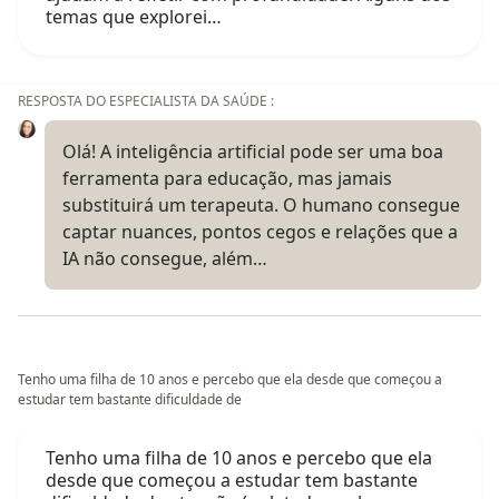
temas que explorei…
RESPOSTA DO ESPECIALISTA DA SAÚDE :
Olá! A inteligência artificial pode ser uma boa
ferramenta para educação, mas jamais
substituirá um terapeuta. O humano consegue
captar nuances, pontos cegos e relações que a
IA não consegue, além…
Tenho uma filha de 10 anos e percebo que ela desde que começou a
estudar tem bastante dificuldade de
Tenho uma filha de 10 anos e percebo que ela
desde que começou a estudar tem bastante