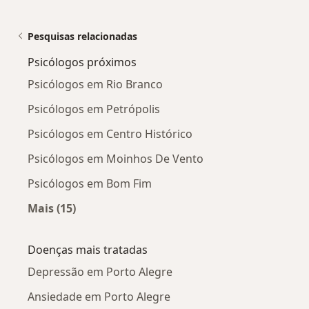
Pesquisas relacionadas
Psicólogos próximos
Psicólogos em Rio Branco
Psicólogos em Petrópolis
Psicólogos em Centro Histórico
Psicólogos em Moinhos De Vento
Psicólogos em Bom Fim
Mais (15)
Mais na categoria: Psicólogos próximos
Doenças mais tratadas
Depressão em Porto Alegre
Ansiedade em Porto Alegre