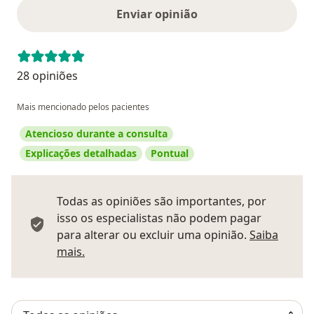
Enviar opinião
28 opiniões
Mais mencionado pelos pacientes
Atencioso durante a consulta
Explicações detalhadas
Pontual
Todas as opiniões são importantes, por
isso os especialistas não podem pagar
para alterar ou excluir uma opinião.
Saiba
Saber mais sobre pareceres
mais.