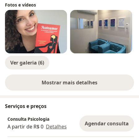
Fotos e vídeos
Ver galeria (6)
Mostrar mais detalhes
sobre a experiência
Serviços e preços
Consulta Psicologia
Agendar consulta
A partir de R$ 0
Detalhes