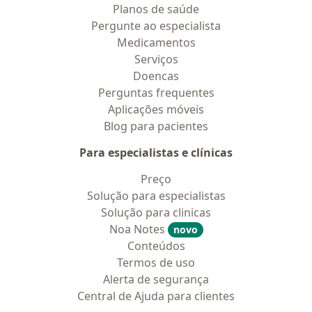
Planos de saúde
Pergunte ao especialista
Medicamentos
Serviços
Doencas
Perguntas frequentes
Aplicações móveis
Blog para pacientes
Para especialistas e clínicas
Preço
Solução para especialistas
Solução para clinicas
Noa Notes
novo
Conteúdos
Termos de uso
Alerta de segurança
Central de Ajuda para clientes