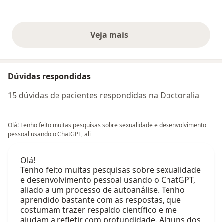
Veja mais
opiniões acima
Dúvidas respondidas
15 dúvidas de pacientes respondidas na Doctoralia
Olá! Tenho feito muitas pesquisas sobre sexualidade e desenvolvimento
pessoal usando o ChatGPT, ali
Olá!
Tenho feito muitas pesquisas sobre sexualidade
e desenvolvimento pessoal usando o ChatGPT,
aliado a um processo de autoanálise. Tenho
aprendido bastante com as respostas, que
costumam trazer respaldo científico e me
ajudam a refletir com profundidade. Alguns dos