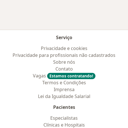
Serviço
Privacidade e cookies
Privacidade para profissionais não cadastrados
Sobre nós
Contato
Vagas
Estamos contratando!
Termos e Condições
Imprensa
Lei da Igualdade Salarial
Pacientes
Especialistas
Clínicas e Hospitais