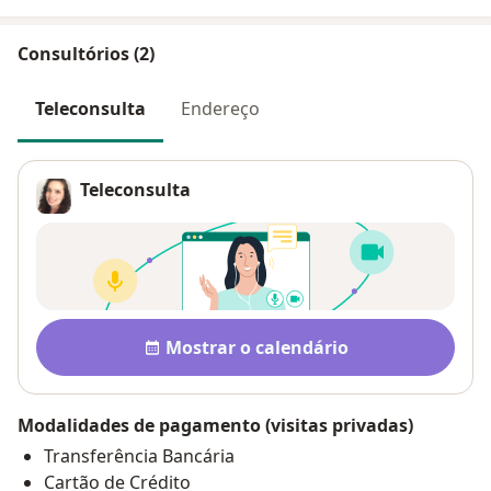
Consultórios (2)
Teleconsulta
Endereço
Teleconsulta
Disponibilidade
Mostrar o calendário
Modalidades de pagamento (visitas privadas)
Transferência Bancária
Cartão de Crédito