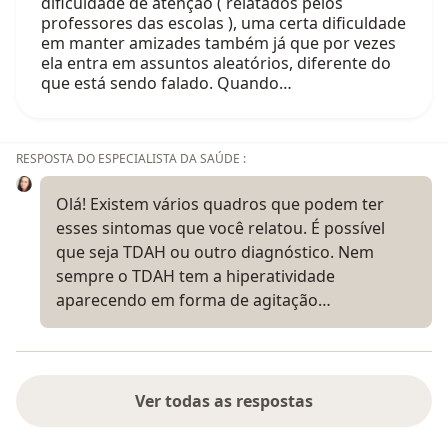
dificuldade de atenção ( relatados pelos
professores das escolas ), uma certa dificuldade
em manter amizades também já que por vezes
ela entra em assuntos aleatórios, diferente do
que está sendo falado. Quando…
RESPOSTA DO ESPECIALISTA DA SAÚDE :
Olá! Existem vários quadros que podem ter
esses sintomas que você relatou. É possível
que seja TDAH ou outro diagnóstico. Nem
sempre o TDAH tem a hiperatividade
aparecendo em forma de agitação…
Ver todas as respostas