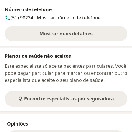
Número de telefone
(51) 98234...
Mostrar número de telefone
Mostrar mais detalhes
sobre o endereço
Planos de saúde não aceitos
Este especialista só aceita pacientes particulares. Você
pode pagar particular para marcar, ou encontrar outro
especialista que aceite o seu plano de saúde.
Encontre especialistas por seguradora
Opiniões