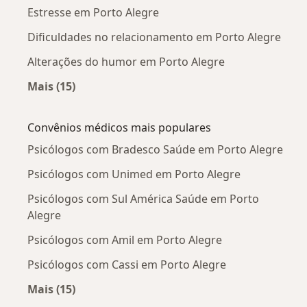
Estresse em Porto Alegre
Dificuldades no relacionamento em Porto Alegre
Alterações do humor em Porto Alegre
Mais (15)
Mais na categoria: Doenças mais tratadas
Convênios médicos mais populares
Psicólogos com Bradesco Saúde em Porto Alegre
Psicólogos com Unimed em Porto Alegre
Psicólogos com Sul América Saúde em Porto
Alegre
Psicólogos com Amil em Porto Alegre
Psicólogos com Cassi em Porto Alegre
Mais (15)
Mais na categoria: Convênios médicos mais po