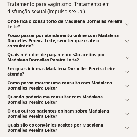
Tratamento para vaginismo, Tratamento em
disfunção sexual (impulso sexual).
Onde fica o consultório de Madalena Dornelles Pereira
Leite?
Posso passar por atendimento online com Madalena
Dornelles Pereira Leite, sem ter que ir até o
consultório?
Quais métodos de pagamento são aceitos por
Madalena Dornelles Pereira Leite?
Em quais idiomas Madalena Dornelles Pereira Leite
atende?
Como posso marcar uma consulta com Madalena
Dornelles Pereira Leite?
Quando poderia me consultar com Madalena
Dornelles Pereira Leite?
O que outros pacientes opinam sobre Madalena
Dornelles Pereira Leite?
Quais são os convênios aceitos por Madalena
Dornelles Pereira Leite?