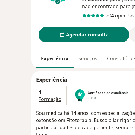
nao encontrado para
204 opiniões
Agendar consulta
Experiência
Serviços
Consultório
Experiência
4
Formação
Sou médica há 14 anos, com especializaçõe
extensão em Fitoterapia. Busco aliar rigor c
particularidades de cada paciente, sempre
lugar.