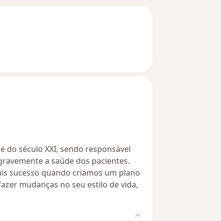
e do século XXI, sendo responsável
gravemente a saúde dos pacientes.
is sucesso quando criamos um plano
fazer mudanças no seu estilo de vida,