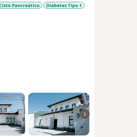
Cisto Pancreático
Diabetes Tipo 1