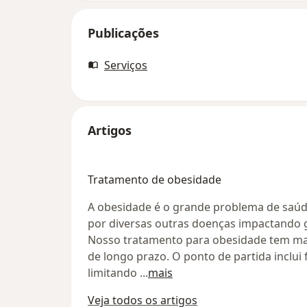
Publicações
Serviços
Artigos
Tratamento de obesidade
A obesidade é o grande problema de saúd
por diversas outras doenças impactando 
Nosso tratamento para obesidade tem ma
de longo prazo. O ponto de partida inclui 
limitando
...
mais
Veja todos os artigos