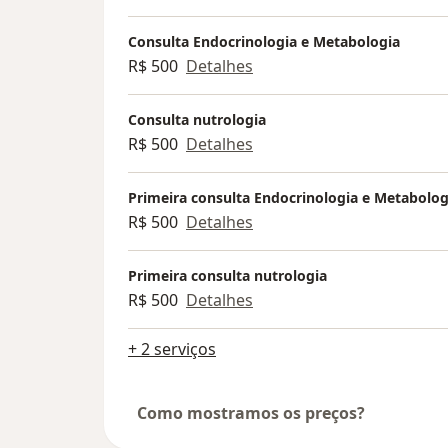
Consulta Endocrinologia e Metabologia
R$ 500
Detalhes
Consulta nutrologia
R$ 500
Detalhes
Primeira consulta Endocrinologia e Metabolog
R$ 500
Detalhes
Primeira consulta nutrologia
R$ 500
Detalhes
+ 2 serviços
Como mostramos os preços?