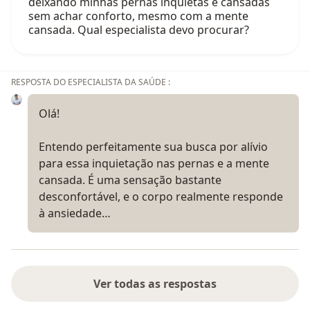
deixando minhas pernas inquietas e cansadas
sem achar conforto, mesmo com a mente
cansada. Qual especialista devo procurar?
RESPOSTA DO ESPECIALISTA DA SAÚDE :
Olá!
Entendo perfeitamente sua busca por alívio
para essa inquietação nas pernas e a mente
cansada. É uma sensação bastante
desconfortável, e o corpo realmente responde
à ansiedade…
Ver todas as respostas