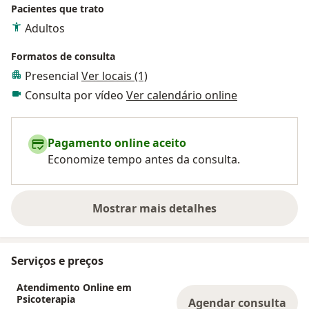
Pacientes que trato
Adultos
Formatos de consulta
Presencial
Ver locais (1)
Consulta por vídeo
Ver calendário online
Pagamento online aceito
Economize tempo antes da consulta.
Mostrar mais detalhes
sobre a experiência
Serviços e preços
Atendimento Online em
Psicoterapia
Agendar consulta