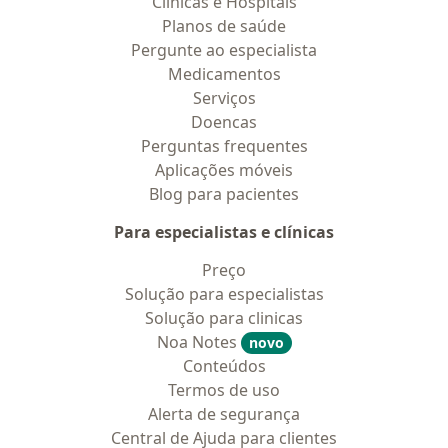
Clínicas e Hospitais
Planos de saúde
Pergunte ao especialista
Medicamentos
Serviços
Doencas
Perguntas frequentes
Aplicações móveis
Blog para pacientes
Para especialistas e clínicas
Preço
Solução para especialistas
Solução para clinicas
Noa Notes
novo
Conteúdos
Termos de uso
Alerta de segurança
Central de Ajuda para clientes