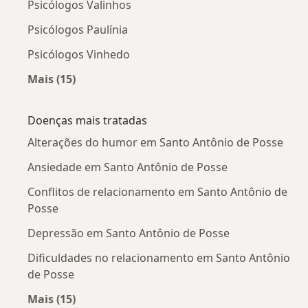
Psicólogos Valinhos
Psicólogos Paulínia
Psicólogos Vinhedo
Mais (15)
Mais na categoria: Cidades próximas Santo An
Doenças mais tratadas
Alterações do humor em Santo Antônio de Posse
Ansiedade em Santo Antônio de Posse
Conflitos de relacionamento em Santo Antônio de
Posse
Depressão em Santo Antônio de Posse
Dificuldades no relacionamento em Santo Antônio
de Posse
Mais (15)