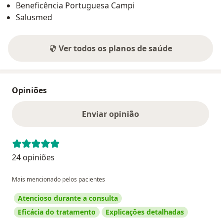
Beneficência Portuguesa Campi
Salusmed
Ver todos os planos de saúde
Opiniões
Enviar opinião
24 opiniões
Mais mencionado pelos pacientes
Atencioso durante a consulta
Eficácia do tratamento
Explicações detalhadas