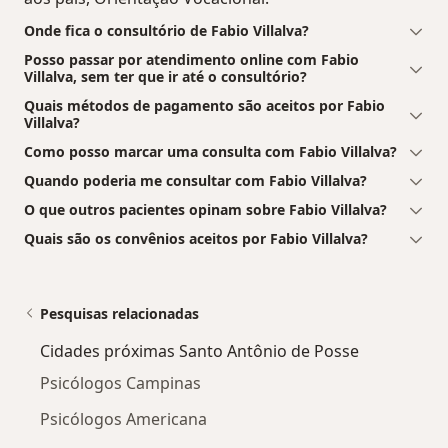
Onde fica o consultório de Fabio Villalva?
Posso passar por atendimento online com Fabio
Villalva, sem ter que ir até o consultório?
Quais métodos de pagamento são aceitos por Fabio
Villalva?
Como posso marcar uma consulta com Fabio Villalva?
Quando poderia me consultar com Fabio Villalva?
O que outros pacientes opinam sobre Fabio Villalva?
Quais são os convênios aceitos por Fabio Villalva?
Pesquisas relacionadas
Cidades próximas Santo Antônio de Posse
Psicólogos Campinas
Psicólogos Americana