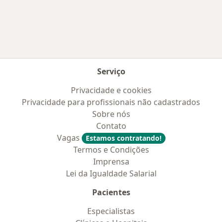
Mais na categoria: Doenças mais tratadas
Serviço
Privacidade e cookies
Privacidade para profissionais não cadastrados
Sobre nós
Contato
Vagas
Estamos contratando!
Termos e Condições
Imprensa
Lei da Igualdade Salarial
Pacientes
Especialistas