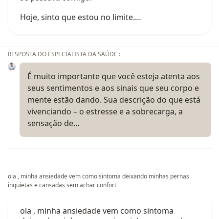
Hoje, sinto que estou no limite.…
RESPOSTA DO ESPECIALISTA DA SAÚDE :
É muito importante que você esteja atenta aos
seus sentimentos e aos sinais que seu corpo e
mente estão dando. Sua descrição do que está
vivenciando – o estresse e a sobrecarga, a
sensação de…
ola , minha ansiedade vem como sintoma deixando minhas pernas
inquietas e cansadas sem achar confort
ola , minha ansiedade vem como sintoma