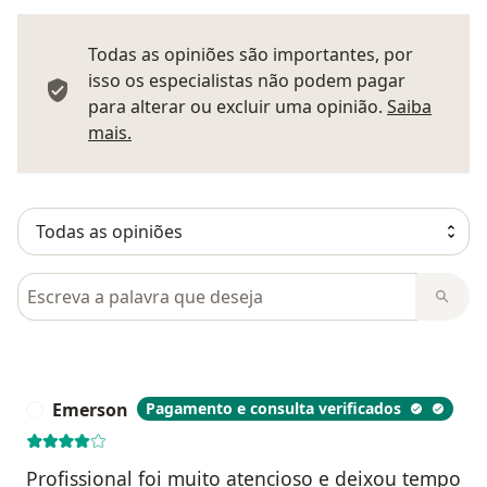
Todas as opiniões são importantes, por
isso os especialistas não podem pagar
para alterar ou excluir uma opinião.
Saiba
Saber mais sobre pareceres
mais.
Pesquisar em opiniões
Emerson
Pagamento e consulta verificados
E
Profissional foi muito atencioso e deixou tempo