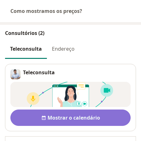
Como mostramos os preços?
Consultórios (2)
Teleconsulta
Endereço
Teleconsulta
Disponibilidade
Mostrar o calendário