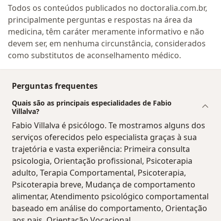
Todos os conteúdos publicados no doctoralia.com.br,
principalmente perguntas e respostas na área da
medicina, têm caráter meramente informativo e não
devem ser, em nenhuma circunstância, considerados
como substitutos de aconselhamento médico.
Perguntas frequentes
Quais são as principais especialidades de Fabio
Villalva?
Fabio Villalva é psicólogo. Te mostramos alguns dos
serviços oferecidos pelo especialista graças à sua
trajetória e vasta experiência: Primeira consulta
psicologia, Orientação profissional, Psicoterapia
adulto, Terapia Comportamental, Psicoterapia,
Psicoterapia breve, Mudança de comportamento
alimentar, Atendimento psicológico comportamental
baseado em análise do comportamento, Orientação
aos pais, Orientação Vocacional.