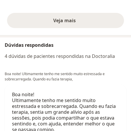
Veja mais
opiniões acima
Dúvidas respondidas
4 dúvidas de pacientes respondidas na Doctoralia
Boa noite! Ultimamente tenho me sentido muito estressada e
sobrecarregada. Quando eu fazia terapia,
Boa noite!
Ultimamente tenho me sentido muito
estressada e sobrecarregada. Quando eu fazia
terapia, sentia um grande alívio após as
sessões, pois podia compartilhar o que estava
sentindo e, com ajuda, entender melhor o que
se passava comigo.