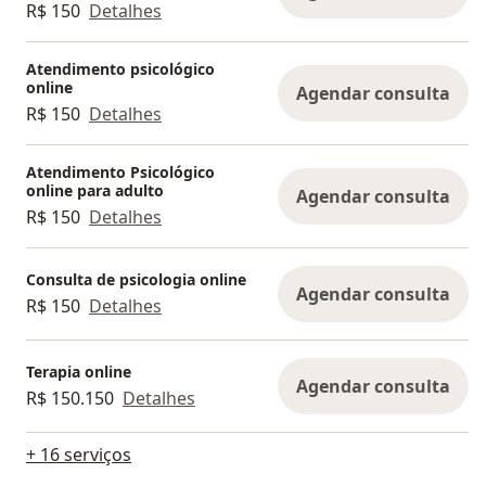
R$ 150
Detalhes
Atendimento psicológico
online
Agendar consulta
R$ 150
Detalhes
Atendimento Psicológico
online para adulto
Agendar consulta
R$ 150
Detalhes
Consulta de psicologia online
Agendar consulta
R$ 150
Detalhes
Terapia online
Agendar consulta
R$ 150.150
Detalhes
+ 16 serviços