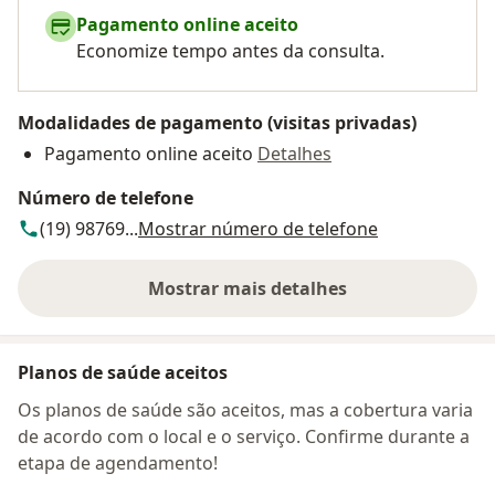
Pagamento online aceito
Economize tempo antes da consulta.
Modalidades de pagamento (visitas privadas)
Pagamento online aceito
Detalhes
Número de telefone
(19) 98769...
Mostrar número de telefone
Mostrar mais detalhes
sobre o endereço
Planos de saúde aceitos
Os planos de saúde são aceitos, mas a cobertura varia
de acordo com o local e o serviço. Confirme durante a
etapa de agendamento!